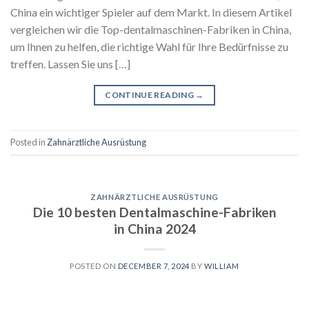
China ein wichtiger Spieler auf dem Markt. In diesem Artikel
vergleichen wir die Top-dentalmaschinen-Fabriken in China,
um Ihnen zu helfen, die richtige Wahl für Ihre Bedürfnisse zu
treffen. Lassen Sie uns […]
CONTINUE READING
→
Posted in
Zahnärztliche Ausrüstung
ZAHNÄRZTLICHE AUSRÜSTUNG
Die 10 besten Dentalmaschine-Fabriken
in China 2024
POSTED ON
DECEMBER 7, 2024
BY
WILLIAM