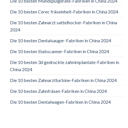
Die 10 besten Mundspülgeräte-Fabriken in China 2024
Die 10 besten Cerec fräseinheit-Fabriken in China 2024
Die 10 besten Zahnarzt sattelhocker-Fabriken in China
2024
Die 10 besten Dentalsauger-Fabriken in China 2024
Die 10 besten Stabscanner-Fabriken in China 2024
Die 10 besten 3d gedruckte zahnimplantate-Fabriken in
China 2024
Die 10 besten Zahnarztturbine-Fabriken in China 2024
Die 10 besten Zahnfräsen-Fabriken in China 2024
Die 10 besten Dentalwagen-Fabriken in China 2024