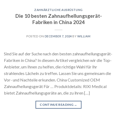
ZAHNÄRZTLICHE AUSRÜSTUNG
Die 10 besten Zahnaufhellungsgerät-
Fabriken in China 2024
POSTED ON
DECEMBER 7, 2024
BY
WILLIAM
Sind Sie auf der Suche nach den besten zahnaufhellungsgerät-
Fabriken in China? In diesem Artikel vergleichen wir die Top-
Anbieter, um Ihnen zu helfen, die richtige Wahl für Ihr
strahlendes Lächeln zu treffen. Lassen Sie uns gemeinsam die
Vor- und Nachteile erkunden. China Customized OEM
Zahnaufhellungsgerät Für … Produktdetails: RIXI Medical
bietet Zahnaufhellungsgeräte an, die zu ihren […]
CONTINUE READING
→