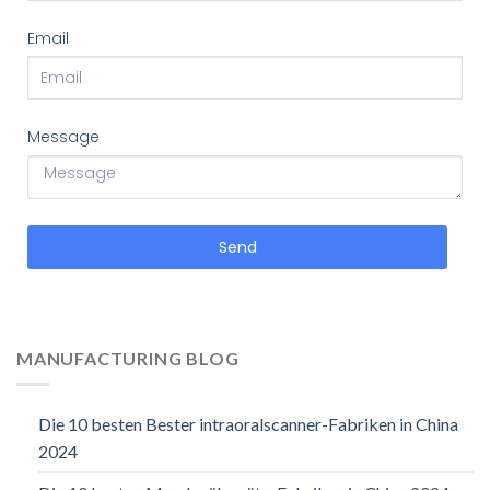
Email
Message
Send
MANUFACTURING BLOG
Die 10 besten Bester intraoralscanner-Fabriken in China
2024