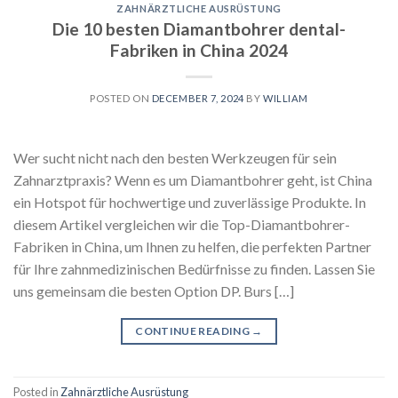
ZAHNÄRZTLICHE AUSRÜSTUNG
Die 10 besten Diamantbohrer dental-
Fabriken in China 2024
POSTED ON
DECEMBER 7, 2024
BY
WILLIAM
Wer sucht nicht nach den besten Werkzeugen für sein
Zahnarztpraxis? Wenn es um Diamantbohrer geht, ist China
ein Hotspot für hochwertige und zuverlässige Produkte. In
diesem Artikel vergleichen wir die Top-Diamantbohrer-
Fabriken in China, um Ihnen zu helfen, die perfekten Partner
für Ihre zahnmedizinischen Bedürfnisse zu finden. Lassen Sie
uns gemeinsam die besten Option DP. Burs […]
CONTINUE READING
→
Posted in
Zahnärztliche Ausrüstung