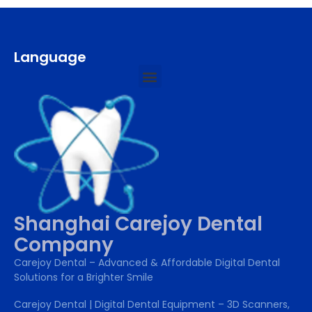
Language
Shanghai Carejoy Dental
Company
Carejoy Dental – Advanced & Affordable Digital Dental
Solutions for a Brighter Smile
Carejoy Dental | Digital Dental Equipment – 3D Scanners,