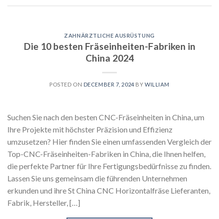
ZAHNÄRZTLICHE AUSRÜSTUNG
Die 10 besten Fräseinheiten-Fabriken in
China 2024
POSTED ON
DECEMBER 7, 2024
BY
WILLIAM
Suchen Sie nach den besten CNC-Fräseinheiten in China, um
Ihre Projekte mit höchster Präzision und Effizienz
umzusetzen? Hier finden Sie einen umfassenden Vergleich der
Top-CNC-Fräseinheiten-Fabriken in China, die Ihnen helfen,
die perfekte Partner für Ihre Fertigungsbedürfnisse zu finden.
Lassen Sie uns gemeinsam die führenden Unternehmen
erkunden und ihre St China CNC Horizontalfräse Lieferanten,
Fabrik, Hersteller, […]