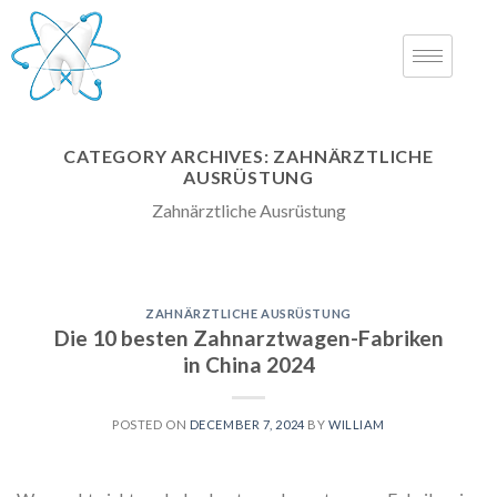
CATEGORY ARCHIVES:
ZAHNÄRZTLICHE
AUSRÜSTUNG
Zahnärztliche Ausrüstung
ZAHNÄRZTLICHE AUSRÜSTUNG
Die 10 besten Zahnarztwagen-Fabriken
in China 2024
POSTED ON
DECEMBER 7, 2024
BY
WILLIAM