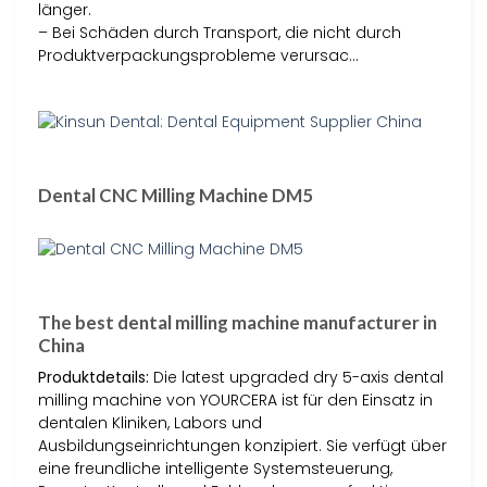
länger.
– Bei Schäden durch Transport, die nicht durch
Produktverpackungsprobleme verursac…
Dental CNC Milling Machine DM5
The best dental milling machine manufacturer in
China
Produktdetails:
Die latest upgraded dry 5-axis dental
milling machine von YOURCERA ist für den Einsatz in
dentalen Kliniken, Labors und
Ausbildungseinrichtungen konzipiert. Sie verfügt über
eine freundliche intelligente Systemsteuerung,