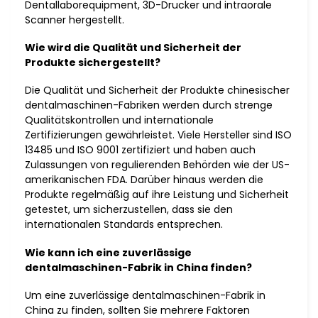
Dentallaborequipment, 3D-Drucker und intraorale
Scanner hergestellt.
Wie wird die Qualität und Sicherheit der
Produkte sichergestellt?
Die Qualität und Sicherheit der Produkte chinesischer
dentalmaschinen-Fabriken werden durch strenge
Qualitätskontrollen und internationale
Zertifizierungen gewährleistet. Viele Hersteller sind ISO
13485 und ISO 9001 zertifiziert und haben auch
Zulassungen von regulierenden Behörden wie der US-
amerikanischen FDA. Darüber hinaus werden die
Produkte regelmäßig auf ihre Leistung und Sicherheit
getestet, um sicherzustellen, dass sie den
internationalen Standards entsprechen.
Wie kann ich eine zuverlässige
dentalmaschinen-Fabrik in China finden?
Um eine zuverlässige dentalmaschinen-Fabrik in
China zu finden, sollten Sie mehrere Faktoren