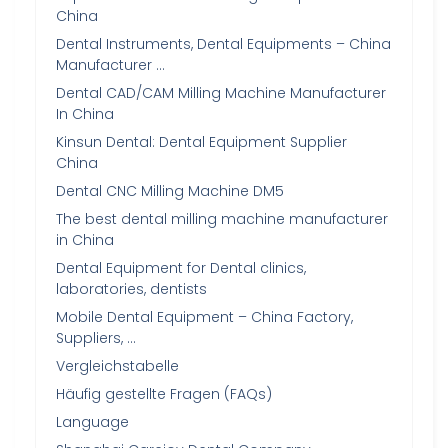
China
Dental Instruments, Dental Equipments – China
Manufacturer …
Dental CAD/CAM Milling Machine Manufacturer
In China
Kinsun Dental: Dental Equipment Supplier
China
Dental CNC Milling Machine DM5
The best dental milling machine manufacturer
in China
Dental Equipment for Dental clinics,
laboratories, dentists
Mobile Dental Equipment – China Factory,
Suppliers, …
Vergleichstabelle
Häufig gestellte Fragen (FAQs)
Language