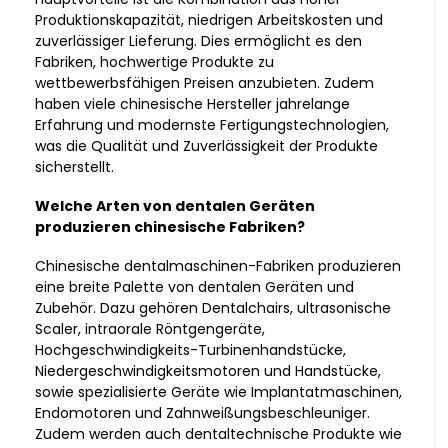
Produktionskapazität, niedrigen Arbeitskosten und
zuverlässiger Lieferung. Dies ermöglicht es den
Fabriken, hochwertige Produkte zu
wettbewerbsfähigen Preisen anzubieten. Zudem
haben viele chinesische Hersteller jahrelange
Erfahrung und modernste Fertigungstechnologien,
was die Qualität und Zuverlässigkeit der Produkte
sicherstellt.
Welche Arten von dentalen Geräten
produzieren chinesische Fabriken?
Chinesische dentalmaschinen-Fabriken produzieren
eine breite Palette von dentalen Geräten und
Zubehör. Dazu gehören Dentalchairs, ultrasonische
Scaler, intraorale Röntgengeräte,
Hochgeschwindigkeits-Turbinenhandstücke,
Niedergeschwindigkeitsmotoren und Handstücke,
sowie spezialisierte Geräte wie Implantatmaschinen,
Endomotoren und Zahnweißungsbeschleuniger.
Zudem werden auch dentaltechnische Produkte wie