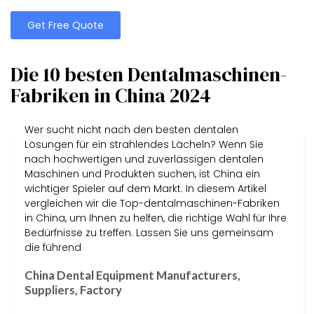
Get Free Quote
Die 10 besten Dentalmaschinen-
Fabriken in China 2024
Wer sucht nicht nach den besten dentalen
Lösungen für ein strahlendes Lächeln? Wenn Sie
nach hochwertigen und zuverlässigen dentalen
Maschinen und Produkten suchen, ist China ein
wichtiger Spieler auf dem Markt. In diesem Artikel
vergleichen wir die Top-dentalmaschinen-Fabriken
in China, um Ihnen zu helfen, die richtige Wahl für Ihre
Bedürfnisse zu treffen. Lassen Sie uns gemeinsam
die führend
China Dental Equipment Manufacturers,
Suppliers, Factory