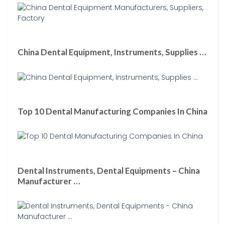
China Dental Equipment, Instruments, Supplies …
Top 10 Dental Manufacturing Companies In China
Dental Instruments, Dental Equipments – China
Manufacturer …