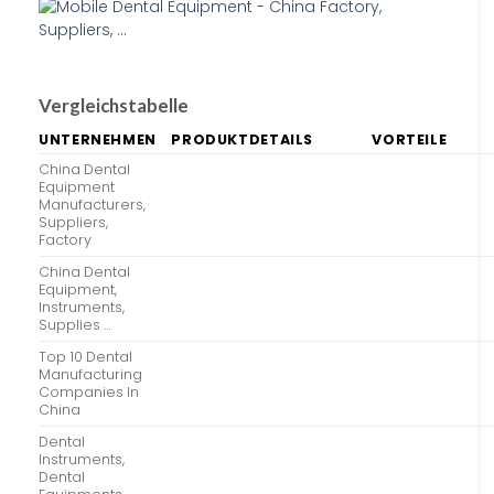
Vergleichstabelle
UNTERNEHMEN
PRODUKTDETAILS
VORTEILE
China Dental
Equipment
Manufacturers,
Suppliers,
Factory
China Dental
Equipment,
Instruments,
Supplies …
Top 10 Dental
Manufacturing
Companies In
China
Dental
Instruments,
Dental