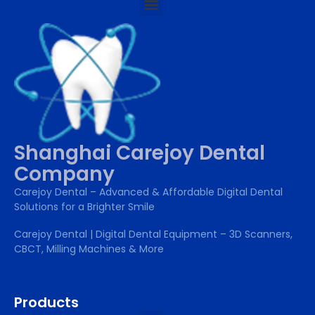
Shanghai Carejoy Dental
Company
Carejoy Dental – Advanced & Affordable Digital Dental
Solutions for a Brighter Smile
Carejoy Dental | Digital Dental Equipment – 3D Scanners,
CBCT, Milling Machines & More
Products