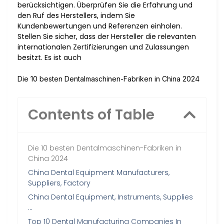
berücksichtigen. Überprüfen Sie die Erfahrung und
den Ruf des Herstellers, indem Sie
Kundenbewertungen und Referenzen einholen.
Stellen Sie sicher, dass der Hersteller die relevanten
internationalen Zertifizierungen und Zulassungen
besitzt. Es ist auch
Die 10 besten Dentalmaschinen-Fabriken in China 2024
Contents of Table
Die 10 besten Dentalmaschinen-Fabriken in
China 2024
China Dental Equipment Manufacturers,
Suppliers, Factory
China Dental Equipment, Instruments, Supplies
…
Top 10 Dental Manufacturing Companies In