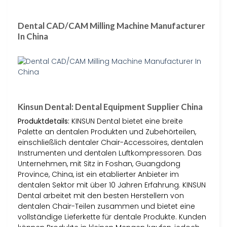
Dental CAD/CAM Milling Machine Manufacturer
In China
Kinsun Dental: Dental Equipment Supplier China
Produktdetails:
KINSUN Dental bietet eine breite
Palette an dentalen Produkten und Zubehörteilen,
einschließlich dentaler Chair-Accessoires, dentalen
Instrumenten und dentalen Luftkompressoren. Das
Unternehmen, mit Sitz in Foshan, Guangdong
Province, China, ist ein etablierter Anbieter im
dentalen Sektor mit über 10 Jahren Erfahrung. KINSUN
Dental arbeitet mit den besten Herstellern von
dentalen Chair-Teilen zusammen und bietet eine
vollständige Lieferkette für dentale Produkte. Kunden