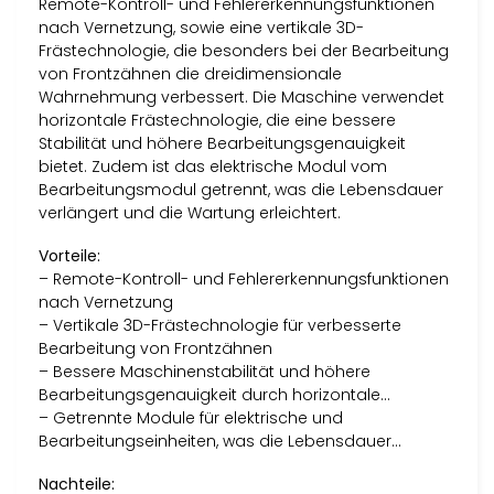
Remote-Kontroll- und Fehlererkennungsfunktionen
nach Vernetzung, sowie eine vertikale 3D-
Frästechnologie, die besonders bei der Bearbeitung
von Frontzähnen die dreidimensionale
Wahrnehmung verbessert. Die Maschine verwendet
horizontale Frästechnologie, die eine bessere
Stabilität und höhere Bearbeitungsgenauigkeit
bietet. Zudem ist das elektrische Modul vom
Bearbeitungsmodul getrennt, was die Lebensdauer
verlängert und die Wartung erleichtert.
Vorteile:
– Remote-Kontroll- und Fehlererkennungsfunktionen
nach Vernetzung
– Vertikale 3D-Frästechnologie für verbesserte
Bearbeitung von Frontzähnen
– Bessere Maschinenstabilität und höhere
Bearbeitungsgenauigkeit durch horizontale…
– Getrennte Module für elektrische und
Bearbeitungseinheiten, was die Lebensdauer…
Nachteile: