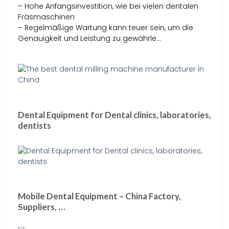
– Hohe Anfangsinvestition, wie bei vielen dentalen
Fräsmaschinen
– Regelmäßige Wartung kann teuer sein, um die
Genauigkeit und Leistung zu gewährle…
Dental Equipment for Dental clinics, laboratories,
dentists
Mobile Dental Equipment – China Factory,
Suppliers, …