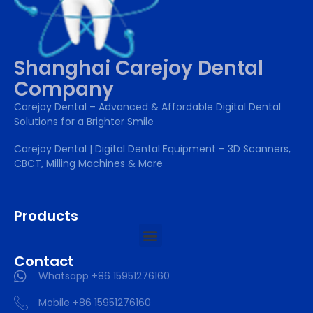
Shanghai Carejoy Dental
Company
Carejoy Dental – Advanced & Affordable Digital Dental
Solutions for a Brighter Smile
Carejoy Dental | Digital Dental Equipment – 3D Scanners,
CBCT, Milling Machines & More
Products
Contact
Whatsapp +86 15951276160
Mobile +86 15951276160