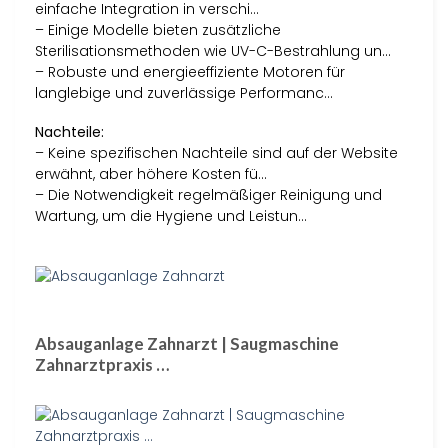
einfache Integration in verschi…
– Einige Modelle bieten zusätzliche
Sterilisationsmethoden wie UV-C-Bestrahlung un…
– Robuste und energieeffiziente Motoren für
langlebige und zuverlässige Performanc…
Nachteile:
– Keine spezifischen Nachteile sind auf der Website
erwähnt, aber höhere Kosten fü…
– Die Notwendigkeit regelmäßiger Reinigung und
Wartung, um die Hygiene und Leistun…
Absauganlage Zahnarzt | Saugmaschine
Zahnarztpraxis …