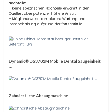
Nachteile:
– Keine spezifischen Nachteile erwähnt in den
Quellen, aber potenziell höhere Ansc…
– Möglicherweise komplexere Wartung und
Instandhaltung aufgrund der fortschrittlic…
Dynamic® DS3701M Mobile Dental Saugeinheit
…
Zahnärztliche Absaugmaschine