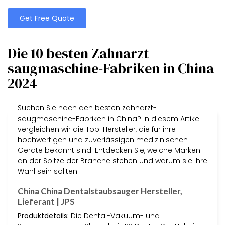
Get Free Quote
Die 10 besten Zahnarzt
saugmaschine-Fabriken in China
2024
Suchen Sie nach den besten zahnarzt-
saugmaschine-Fabriken in China? In diesem Artikel
vergleichen wir die Top-Hersteller, die für ihre
hochwertigen und zuverlässigen medizinischen
Geräte bekannt sind. Entdecken Sie, welche Marken
an der Spitze der Branche stehen und warum sie Ihre
Wahl sein sollten.
China China Dentalstaubsauger Hersteller,
Lieferant | JPS
Produktdetails:
Die Dental-Vakuum- und