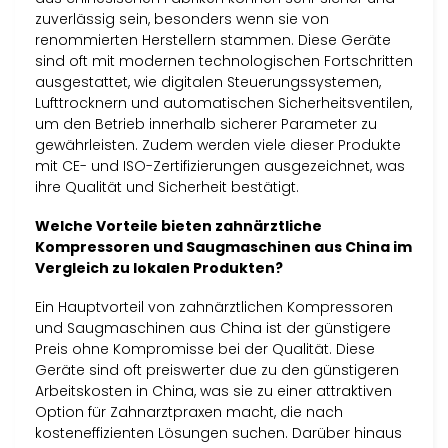
zuverlässig sein, besonders wenn sie von
renommierten Herstellern stammen. Diese Geräte
sind oft mit modernen technologischen Fortschritten
ausgestattet, wie digitalen Steuerungssystemen,
Lufttrocknern und automatischen Sicherheitsventilen,
um den Betrieb innerhalb sicherer Parameter zu
gewährleisten. Zudem werden viele dieser Produkte
mit CE- und ISO-Zertifizierungen ausgezeichnet, was
ihre Qualität und Sicherheit bestätigt.
Welche Vorteile bieten zahnärztliche
Kompressoren und Saugmaschinen aus China im
Vergleich zu lokalen Produkten?
Ein Hauptvorteil von zahnärztlichen Kompressoren
und Saugmaschinen aus China ist der günstigere
Preis ohne Kompromisse bei der Qualität. Diese
Geräte sind oft preiswerter due zu den günstigeren
Arbeitskosten in China, was sie zu einer attraktiven
Option für Zahnarztpraxen macht, die nach
kosteneffizienten Lösungen suchen. Darüber hinaus