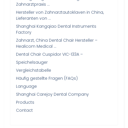
Zahnarztpraxis …
Hersteller von Zahnarztautoklaven in China,
Lieferanten von …
Shanghai Kangqiao Dental Instruments
Factory
Zahnarzt, China Dental Chair Hersteller –
Healicom Medical …
Dental Chair Cuspidor VIC-133A –
Speichelsauger
Vergleichstabelle
Häufig gestellte Fragen (FAQs)
Language
Shanghai Carejoy Dental Company
Products
Contact