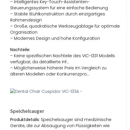
– Intelligentes Key-Touch-Assistenten-
Steuerungssystem für eine einfache Bedienung
– Stabile Stuhlkonstruktion durch einzigartiges
Rahmendesign
– Große, quadratische Werkzeugablage für optimale
Organisation
– Modernes Design und hohe Konfiguration
Nachteile:
– Keine spezifischen Nachteile des VIC-1331 Modells
verfügbar, da detaillierte Inf…
– Möglicherweise höherer Preis im Vergleich zu
älteren Modellen oder Konkurrenzpro…
Speichelsauger
Produktdetails:
Speichelsauger sind medizinische
Geräte, die zur Absaugung von Flüssigkeiten wie