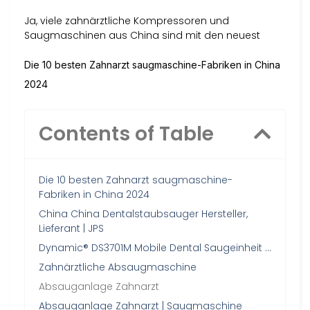
Ja, viele zahnärztliche Kompressoren und
Saugmaschinen aus China sind mit den neuest
Die 10 besten Zahnarzt saugmaschine-Fabriken in China
2024
Contents of Table
Die 10 besten Zahnarzt saugmaschine-
Fabriken in China 2024
China China Dentalstaubsauger Hersteller,
Lieferant | JPS
Dynamic® DS3701M Mobile Dental Saugeinheit …
Zahnärztliche Absaugmaschine
Absauganlage Zahnarzt
Absauganlage Zahnarzt | Saugmaschine