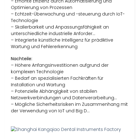
– Erhöhte Effizienz durch Automatisierung und
Optimierung von Prozessen
– Echtzeit-Überwachung und -steuerung durch IoT-
Technologie
– Skalierbarkeit und Anpassungsfähigkeit an
unterschiedliche industrielle Anforder…
– Integrierte künstliche Intelligenz für prädiktive
Wartung und Fehlererkennung
Nachteile:
– Höhere Anfangsinvestitionen aufgrund der
komplexen Technologie
– Bedarf an spezialisierten Fachkräften für
Installation und Wartung
– Potenzielle Abhängigkeit von stabilen
Netzwerkverbindungen und Datenverarbeitung…
– Mögliche Sicherheitsrisiken im Zusammenhang mit
der Verwendung von IoT und Big D…