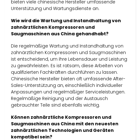
bieten viele chinesische Hersteller umfassende
Unterstützung und Wartungsdienste an.
Wie wird die Wartung und Instandhaltung von
zahnärztlichen Kompressoren und
Saugmaschinen aus China gehandhabt?
Die regelmäßige Wartung und Instandhaltung von
zahnärztlichen Kompressoren und Saugmaschinen
ist entscheidend, um ihre Lebensdauer und Leistung
zu gewährleisten. Es ist ratsam, diese Arbeiten von
qualifizierten Fachkräften durchführen zu lassen.
Chinesische Hersteller bieten oft umfassende After-
Sales-Unterstützung an, einschließlich individueller
Anpassungen und regelmäßiger Serviceleistungen.
Regelmäßige Reinigung und der Austausch
gebrauchter Teile sind ebenfalls wichtig.
Können zahnärztliche Kompressoren und
Saugmaschinen aus China mit den neuesten
zahnärztlichen Technologien und Geräten
kompatibel sein?