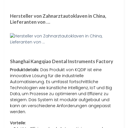
Hersteller von Zahnarztautoklaven in China,
Lieferanten von …
Shanghai Kangqiao Dental Instruments Factory
Produktdetails:
Das Produkt von KQDIF ist eine
innovative Lösung für die industrielle
Automatisierung. Es umfasst fortschrittliche
Technologien wie künstliche Intelligenz, IoT und Big
Data, um Prozesse zu optimieren und Effizienz zu
steigern. Das System ist modulär aufgebaut und
kann an verschiedene Anforderungen angepasst
werden.
Vorteile: