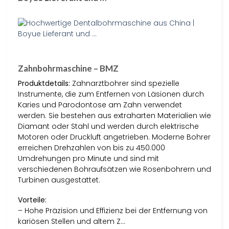
Zahnbohrmaschine – BMZ
Produktdetails:
Zahnarztbohrer sind spezielle
Instrumente, die zum Entfernen von Läsionen durch
Karies und Parodontose am Zahn verwendet
werden. Sie bestehen aus extraharten Materialien wie
Diamant oder Stahl und werden durch elektrische
Motoren oder Druckluft angetrieben. Moderne Bohrer
erreichen Drehzahlen von bis zu 450.000
Umdrehungen pro Minute und sind mit
verschiedenen Bohraufsätzen wie Rosenbohrern und
Turbinen ausgestattet.
Vorteile:
– Hohe Präzision und Effizienz bei der Entfernung von
kariösen Stellen und altem Z…