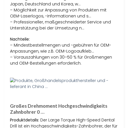
Japan, Deutschland und Korea, w…
– Möglichkeit zur Anpassung von Produkten mit
OEM-Laserlogos, -informationen und s…
– Professioneller, maßgeschneiderter Service und
Unterstützung bei der Umsetzung n…
Nachteile:
– Mindestbestellmengen und -gebühren für OEM-
Anpassungen, wie z.B. OEM-Logoaufkleb…
– Vorauszahlungen von 30–50 % für Großmengen
und OEM-Bestellungen erforderlich.
Großes Drehmoment Hochgeschwindigkeits
Zahnbohrer 0 …
Produktdetails:
Der Large Torque High-Speed Dental
Drill ist ein Hochgeschwindigkeits-Zahnbohrer, der für