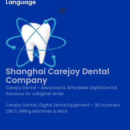
Language
Shanghai Carejoy Dental
Company
Carejoy Dental – Advanced & Affordable Digital Dental
Solutions for a Brighter Smile
Carejoy Dental | Digital Dental Equipment – 3D Scanners,
CBCT, Milling Machines & More