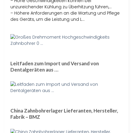
– Hohe Geschwindigkeiten können bei
unzureichender Kühlung zu Überhitzung führen,…
– Höhere Anforderungen an die Wartung und Pflege
des Geräts, um die Leistung und L…
Leitfaden zum Import und Versand von
Dentalgeräten aus …
China Zahnbohrerlager Lieferanten, Hersteller,
Fabrik – BMZ