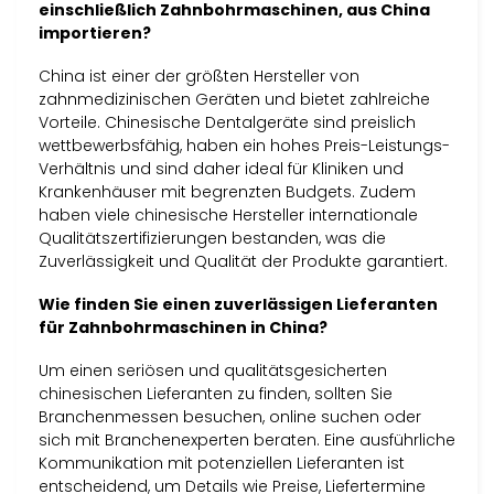
einschließlich Zahnbohrmaschinen, aus China
importieren?
China ist einer der größten Hersteller von
zahnmedizinischen Geräten und bietet zahlreiche
Vorteile. Chinesische Dentalgeräte sind preislich
wettbewerbsfähig, haben ein hohes Preis-Leistungs-
Verhältnis und sind daher ideal für Kliniken und
Krankenhäuser mit begrenzten Budgets. Zudem
haben viele chinesische Hersteller internationale
Qualitätszertifizierungen bestanden, was die
Zuverlässigkeit und Qualität der Produkte garantiert.
Wie finden Sie einen zuverlässigen Lieferanten
für Zahnbohrmaschinen in China?
Um einen seriösen und qualitätsgesicherten
chinesischen Lieferanten zu finden, sollten Sie
Branchenmessen besuchen, online suchen oder
sich mit Branchenexperten beraten. Eine ausführliche
Kommunikation mit potenziellen Lieferanten ist
entscheidend, um Details wie Preise, Liefertermine