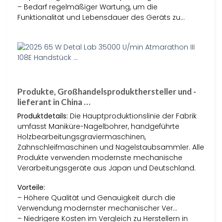
– Bedarf regelmäßiger Wartung, um die
Funktionalität und Lebensdauer des Geräts zu…
Produkte, Großhandelsprodukthersteller und -
lieferant in China …
Produktdetails:
Die Hauptproduktionslinie der Fabrik
umfasst Maniküre-Nagelbohrer, handgeführte
Holzbearbeitungsgraviermaschinen,
Zahnschleifmaschinen und Nagelstaubsammler. Alle
Produkte verwenden modernste mechanische
Verarbeitungsgeräte aus Japan und Deutschland.
Vorteile:
– Höhere Qualität und Genauigkeit durch die
Verwendung modernster mechanischer Ver…
– Niedrigere Kosten im Vergleich zu Herstellern in