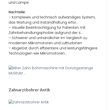
und Lampe
Nachteile:
– Komplexes und technisch aufwändiges System,
das Wartung und Instandhaltung erfor…
– Visuelle Beeinträchtigung für Patienten mit
Zahnbehandlungsphobie aufgrund der s…
– Schwerer und unhandlicher im Vergleich zu
modernen Mikromotoren und Luftturbinen
– Abgelöst durch effizientere und leistungsfähigere
Technologien wie Mikromotoren…
Zahnarztbohrer Antik