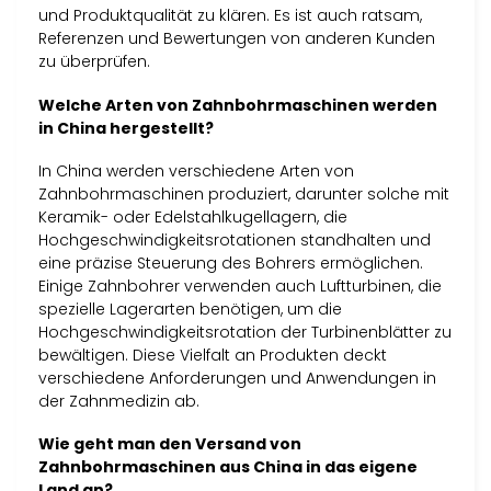
und Produktqualität zu klären. Es ist auch ratsam,
Referenzen und Bewertungen von anderen Kunden
zu überprüfen.
Welche Arten von Zahnbohrmaschinen werden
in China hergestellt?
In China werden verschiedene Arten von
Zahnbohrmaschinen produziert, darunter solche mit
Keramik- oder Edelstahlkugellagern, die
Hochgeschwindigkeitsrotationen standhalten und
eine präzise Steuerung des Bohrers ermöglichen.
Einige Zahnbohrer verwenden auch Luftturbinen, die
spezielle Lagerarten benötigen, um die
Hochgeschwindigkeitsrotation der Turbinenblätter zu
bewältigen. Diese Vielfalt an Produkten deckt
verschiedene Anforderungen und Anwendungen in
der Zahnmedizin ab.
Wie geht man den Versand von
Zahnbohrmaschinen aus China in das eigene
Land an?