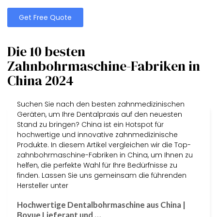
Get Free Quote
Die 10 besten
Zahnbohrmaschine-Fabriken in
China 2024
Suchen Sie nach den besten zahnmedizinischen
Geräten, um Ihre Dentalpraxis auf den neuesten
Stand zu bringen? China ist ein Hotspot für
hochwertige und innovative zahnmedizinische
Produkte. In diesem Artikel vergleichen wir die Top-
zahnbohrmaschine-Fabriken in China, um Ihnen zu
helfen, die perfekte Wahl für Ihre Bedürfnisse zu
finden. Lassen Sie uns gemeinsam die führenden
Hersteller unter
Hochwertige Dentalbohrmaschine aus China |
Boyue Lieferant und …