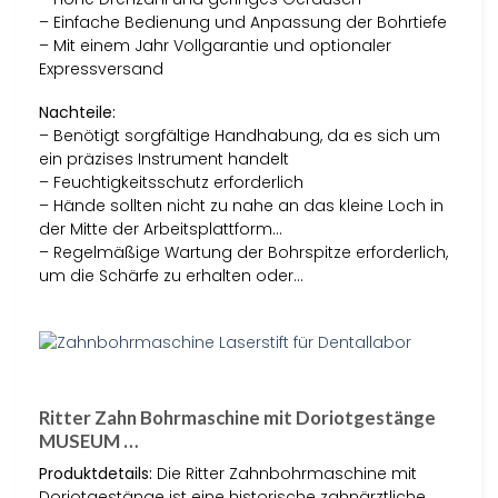
– Einfache Bedienung und Anpassung der Bohrtiefe
– Mit einem Jahr Vollgarantie und optionaler
Expressversand
Nachteile:
– Benötigt sorgfältige Handhabung, da es sich um
ein präzises Instrument handelt
– Feuchtigkeitsschutz erforderlich
– Hände sollten nicht zu nahe an das kleine Loch in
der Mitte der Arbeitsplattform…
– Regelmäßige Wartung der Bohrspitze erforderlich,
um die Schärfe zu erhalten oder…
Ritter Zahn Bohrmaschine mit Doriotgestänge
MUSEUM …
Produktdetails:
Die Ritter Zahnbohrmaschine mit
Doriotgestänge ist eine historische zahnärztliche