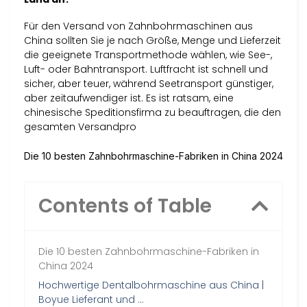
Für den Versand von Zahnbohrmaschinen aus
China sollten Sie je nach Größe, Menge und Lieferzeit
die geeignete Transportmethode wählen, wie See-,
Luft- oder Bahntransport. Luftfracht ist schnell und
sicher, aber teuer, während Seetransport günstiger,
aber zeitaufwendiger ist. Es ist ratsam, eine
chinesische Speditionsfirma zu beauftragen, die den
gesamten Versandpro
Die 10 besten Zahnbohrmaschine-Fabriken in China 2024
Contents of Table
Die 10 besten Zahnbohrmaschine-Fabriken in
China 2024
Hochwertige Dentalbohrmaschine aus China |
Boyue Lieferant und …