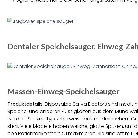
Dentaler Speichelsauger. Einweg-Zah
Massen-Einweg-Speichelsauger
Produktdetails:
Disposable Saliva Ejectors sind medizin
Speichel und anderen Flüssigkeiten aus dem Mund w
werden. Sie sind typischerweise aus medizinischem Grad 
steril. Viele Modelle haben weiche, glatte Spitzen, 
den Patientenkomfort zu maximieren. Sie sind oft mit D