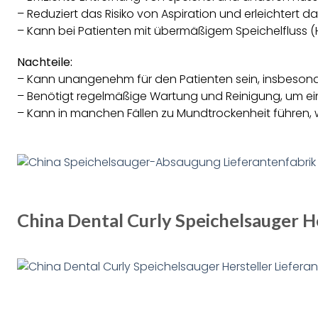
– Reduziert das Risiko von Aspiration und erleichtert 
– Kann bei Patienten mit übermäßigem Speichelfluss (
Nachteile:
– Kann unangenehm für den Patienten sein, insbeson
– Benötigt regelmäßige Wartung und Reinigung, um 
– Kann in manchen Fällen zu Mundtrockenheit führen,
China Dental Curly Speichelsauger He