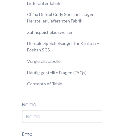
Lieferantenfabrik
China Dental Curly Speichelsauger
Hersteller Lieferanten Fabrik
Zahnspeichelauswerfer
Dentale Speichelsauger für Kliniken –
Foshan SCS
Vergleichstabelle
Häufig gestellte Fragen (FAQs)
Contents of Table
Name
Email