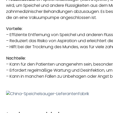
wird, um Speichel und andere Flüssigkeiten aus dem 
zahnmedizinischer Behandlungen abzusaugen. Es beste
die an eine Vakuumpumpe angeschlossen ist.
Vorteile:
– Effiziente Entfernung von Speichel und anderen Flüss
– Reduziert das Risiko von Aspiration und erleichtert di
– Hilft bei der Trocknung des Mundes, was für viele z
Nachteile:
– Kann für den Patienten unangenehm sein, besonders 
– Erfordert regelmäßige Wartung und Desinfektion, um 
– Kann in manchen Fällen zu Unbehagen oder Angst b