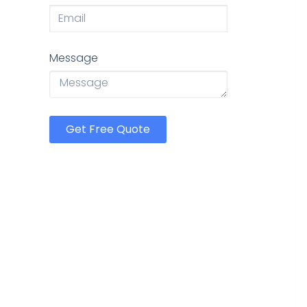
Message
Get Free Quote