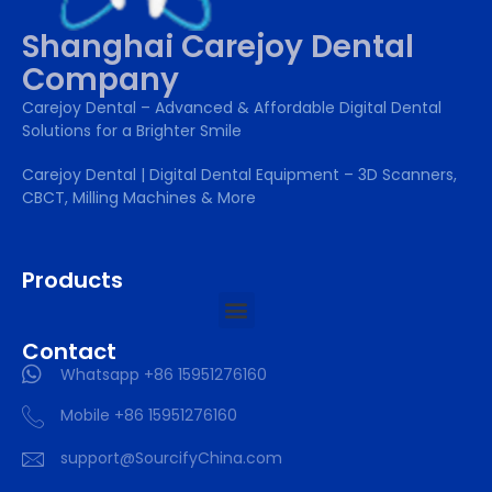
Shanghai Carejoy Dental
Company
Carejoy Dental – Advanced & Affordable Digital Dental
Solutions for a Brighter Smile
Carejoy Dental | Digital Dental Equipment – 3D Scanners,
CBCT, Milling Machines & More
Products
Contact
Whatsapp +86 15951276160
Mobile +86 15951276160
support@SourcifyChina.com