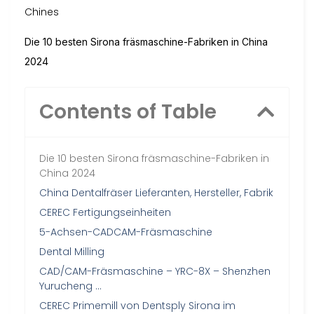
Chines
Die 10 besten Sirona fräsmaschine-Fabriken in China
2024
Contents of Table
Die 10 besten Sirona fräsmaschine-Fabriken in
China 2024
China Dentalfräser Lieferanten, Hersteller, Fabrik
CEREC Fertigungseinheiten
5-Achsen-CADCAM-Fräsmaschine
Dental Milling
CAD/CAM-Fräsmaschine – YRC-8X – Shenzhen
Yurucheng …
CEREC Primemill von Dentsply Sirona im