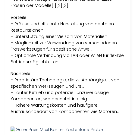
Fräsen der Modelle[1][2][3].
Vorteile:
– Präzise und effiziente Herstellung von dentalen
Restaurationen
– Unterstützung einer Vielzahl von Materialien
– Möglichkeit zur Verwendung von verschiedenen
Fräswerkzeugen für spezifische Anwe…
– Optionale Verbindung via LAN oder WLAN für flexible
Betriebsmöglichkeiten
Nachteile:
– Proprietäre Technologie, die zu Abhängigkeit von
spezifischen Werkzeugen und Ers…
– Lauter Betrieb und potenziell unzuverlässige
Komponenten, wie berichtet in einig…
– Höhere Wartungskosten und häufigere
Austauschbedarf von Komponenten wie Motoren…