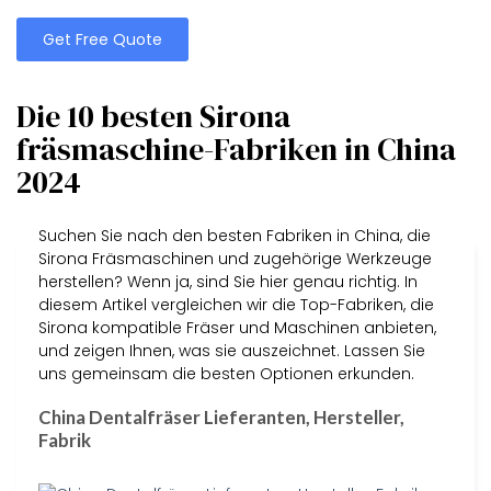
Get Free Quote
Die 10 besten Sirona
fräsmaschine-Fabriken in China
2024
Suchen Sie nach den besten Fabriken in China, die
Sirona Fräsmaschinen und zugehörige Werkzeuge
herstellen? Wenn ja, sind Sie hier genau richtig. In
diesem Artikel vergleichen wir die Top-Fabriken, die
Sirona kompatible Fräser und Maschinen anbieten,
und zeigen Ihnen, was sie auszeichnet. Lassen Sie
uns gemeinsam die besten Optionen erkunden.
China Dentalfräser Lieferanten, Hersteller,
Fabrik