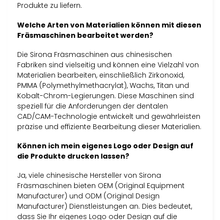
Produkte zu liefern.
Welche Arten von Materialien können mit diesen
Fräsmaschinen bearbeitet werden?
Die Sirona Fräsmaschinen aus chinesischen
Fabriken sind vielseitig und können eine Vielzahl von
Materialien bearbeiten, einschließlich Zirkonoxid,
PMMA (Polymethylmethacrylat), Wachs, Titan und
Kobalt-Chrom-Legierungen. Diese Maschinen sind
speziell für die Anforderungen der dentalen
CAD/CAM-Technologie entwickelt und gewährleisten
präzise und effiziente Bearbeitung dieser Materialien.
Können ich mein eigenes Logo oder Design auf
die Produkte drucken lassen?
Ja, viele chinesische Hersteller von Sirona
Fräsmaschinen bieten OEM (Original Equipment
Manufacturer) und ODM (Original Design
Manufacturer) Dienstleistungen an. Dies bedeutet,
dass Sie Ihr eigenes Logo oder Design auf die