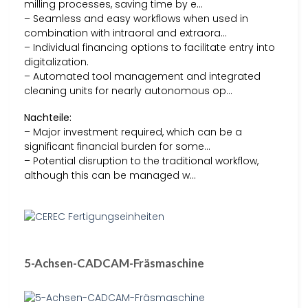
milling processes, saving time by e…
– Seamless and easy workflows when used in
combination with intraoral and extraora…
– Individual financing options to facilitate entry into
digitalization.
– Automated tool management and integrated
cleaning units for nearly autonomous op…
Nachteile:
– Major investment required, which can be a
significant financial burden for some…
– Potential disruption to the traditional workflow,
although this can be managed w…
5-Achsen-CADCAM-Fräsmaschine