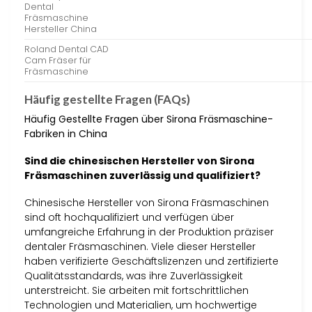
Dental
Fräsmaschine
Hersteller China
Roland Dental CAD
Cam Fräser für
Fräsmaschine
Häufig gestellte Fragen (FAQs)
Häufig Gestellte Fragen über Sirona Fräsmaschine-
Fabriken in China
Sind die chinesischen Hersteller von Sirona
Fräsmaschinen zuverlässig und qualifiziert?
Chinesische Hersteller von Sirona Fräsmaschinen
sind oft hochqualifiziert und verfügen über
umfangreiche Erfahrung in der Produktion präziser
dentaler Fräsmaschinen. Viele dieser Hersteller
haben verifizierte Geschäftslizenzen und zertifizierte
Qualitätsstandards, was ihre Zuverlässigkeit
unterstreicht. Sie arbeiten mit fortschrittlichen
Technologien und Materialien, um hochwertige