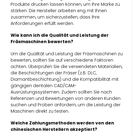
Produkte drucken lassen können, um Ihre Marke zu
stärken. Die Hersteller arbeiten eng mit Ihnen
zusammen, um sicherzustellen, dass Ihre
Anforderungen erfüllt werden.
Wie kann ich die Qualität und Leistung der
Fräsmaschinen bewerten?
Um die Qualität und Leistung der Fräsmaschinen zu
bewerten, sollten Sie auf verschiedene Faktoren
achten. Überprüfen Sie die verwendeten Materialien,
die Beschichtungen der Fräser (z.B. DLC,
Diamantbeschichtung) und die Kompatibilität mit
gängigen dentalen CAD/CAM-
Ausrüstungssystemen. Zudem sollten Sie nach
Referenzen und Bewertungen von anderen Kunden
suchen und Proben anfordern, um die Leistung der
Maschinen direkt zu testen.
Welche Zahlungsmethoden werden von den
chinesischen Herstellern akzeptiert?