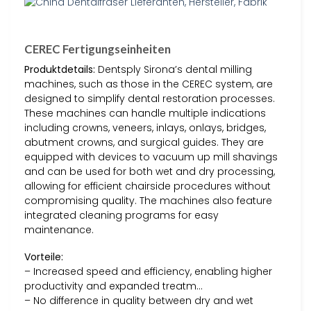
CEREC Fertigungseinheiten
Produktdetails:
Dentsply Sirona’s dental milling
machines, such as those in the CEREC system, are
designed to simplify dental restoration processes.
These machines can handle multiple indications
including crowns, veneers, inlays, onlays, bridges,
abutment crowns, and surgical guides. They are
equipped with devices to vacuum up mill shavings
and can be used for both wet and dry processing,
allowing for efficient chairside procedures without
compromising quality. The machines also feature
integrated cleaning programs for easy
maintenance.
Vorteile:
– Increased speed and efficiency, enabling higher
productivity and expanded treatm…
– No difference in quality between dry and wet