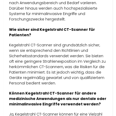
nach Anwendungsbereich und Bedarf variieren.
Darüber hinaus werden auch hochspezialisierte
Systeme für minimalinvasive Eingriffe und
Forschungszwecke hergestellt.
Wie sicher sind Kegelstrahl CT-Scanner für
Patienten?
Kegelstrahl CT-Scanner sind grundsätzlich sicher,
wenn sie entsprechend den Richtlinien und
Sicherheitsstandards verwendet werden. Sie bieten
oft eine geringere Strahlenexposition im Vergleich zu
herkömmlichen CT-Scannern, was die Risiken für die
Patienten minimiert. Es ist jedoch wichtig, dass die
Geräte regelmäßig gewartet und von qualifiziertem
Personal bedient werden.
Können Kegelstrahl CT-Scanner für andere
medizinische Anwendungen als nur dentale oder
minimalinvasive Eingriffe verwendet werden?
Ja, Kegelstrahl CT-Scanner können für eine Vielzahl