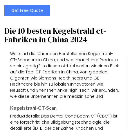
Get Free Quote
Die 10 besten Kegelstrahl ct-
Fabriken in China 2024
Wer sind die führenden Hersteller von Kegelstrahl-
CT-Scannern in China, und was macht ihre Produkte
so einzigartig? In diesem Artikel werfen wir einen Blick
auf die Top-CT-Fabriken in China, von globalen
Giganten wie Siemens Healthineers und GE
Healthcare bis hin zu lokalen Innovatoren wie
Neusoft und Shenzhen Anke High-Tech. Wir erkunden,
wie diese Unternehmen die medizinische Bild
Kegelstrahl-CT-Scan
Produktdetails:
Das Dental Cone Beam CT (CBCT) ist
eine fortschrittliche Bildgebungstechnologie, die
detaillierte 3D-Bilder der Zähne, Knochen und