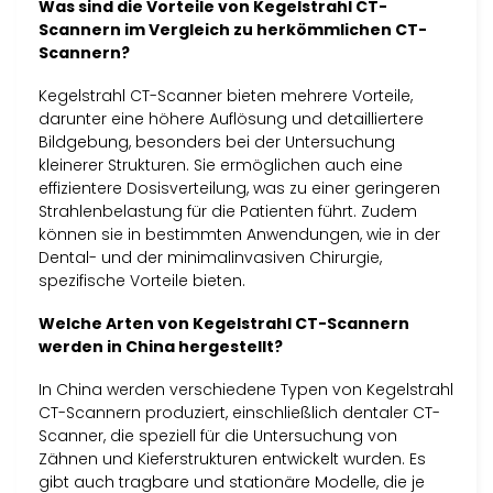
Was sind die Vorteile von Kegelstrahl CT-
Scannern im Vergleich zu herkömmlichen CT-
Scannern?
Kegelstrahl CT-Scanner bieten mehrere Vorteile,
darunter eine höhere Auflösung und detailliertere
Bildgebung, besonders bei der Untersuchung
kleinerer Strukturen. Sie ermöglichen auch eine
effizientere Dosisverteilung, was zu einer geringeren
Strahlenbelastung für die Patienten führt. Zudem
können sie in bestimmten Anwendungen, wie in der
Dental- und der minimalinvasiven Chirurgie,
spezifische Vorteile bieten.
Welche Arten von Kegelstrahl CT-Scannern
werden in China hergestellt?
In China werden verschiedene Typen von Kegelstrahl
CT-Scannern produziert, einschließlich dentaler CT-
Scanner, die speziell für die Untersuchung von
Zähnen und Kieferstrukturen entwickelt wurden. Es
gibt auch tragbare und stationäre Modelle, die je