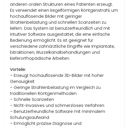
anderen oralen Strukturen eines Patienten erzeugt.
Es verwendet einen kegelförmigen Röntgenstrahl, um
hochauflösende Bilder mit geringer
Strahlenbelastung und schnellen Scanzeiten zu
liefern. Das System ist benutzerfreundlich und mit
intuitiver Software ausgestattet, die eine einfache
Bedienung ermöglicht. Es ist geeignet für
verschiedene zahnärztliche Eingriffe wie Implantate,
Extraktionen, Wurzelkanalbehandlungen und
kieferorthopädische Arbeiten.
Vorteile:
– Erzeugt hochauflösende 3D-Bilder mit hoher
Genauigkeit
– Geringe Strahlenbelastung im Vergleich zu
traditionellen Röntgenmethoden
– Schnelle Scanzeiten
– Nicht-invasives und schmerzloses Verfahren
– Benutzerfreundliche Software mit minimalem
Schulungsaufwand
– Ermöglicht präzise Diagnose und