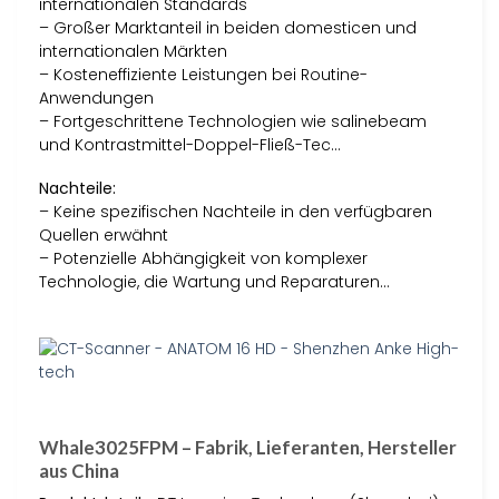
internationalen Standards
– Großer Marktanteil in beiden domesticen und
internationalen Märkten
– Kosteneffiziente Leistungen bei Routine-
Anwendungen
– Fortgeschrittene Technologien wie salinebeam
und Kontrastmittel-Doppel-Fließ-Tec…
Nachteile:
– Keine spezifischen Nachteile in den verfügbaren
Quellen erwähnt
– Potenzielle Abhängigkeit von komplexer
Technologie, die Wartung und Reparaturen…
Whale3025FPM – Fabrik, Lieferanten, Hersteller
aus China