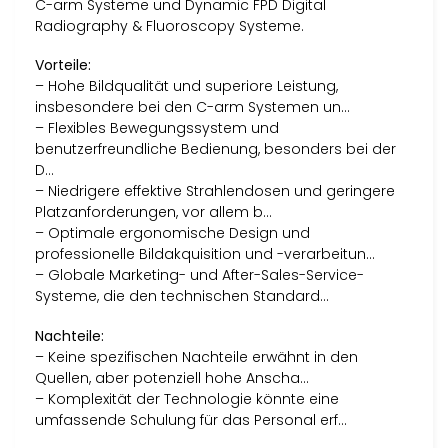
C-arm Systeme und Dynamic FPD Digital
Radiography & Fluoroscopy Systeme.
Vorteile:
– Hohe Bildqualität und superiore Leistung,
insbesondere bei den C-arm Systemen un…
– Flexibles Bewegungssystem und
benutzerfreundliche Bedienung, besonders bei der
D…
– Niedrigere effektive Strahlendosen und geringere
Platzanforderungen, vor allem b…
– Optimale ergonomische Design und
professionelle Bildakquisition und -verarbeitun…
– Globale Marketing- und After-Sales-Service-
Systeme, die den technischen Standard…
Nachteile:
– Keine spezifischen Nachteile erwähnt in den
Quellen, aber potenziell hohe Anscha…
– Komplexität der Technologie könnte eine
umfassende Schulung für das Personal erf…