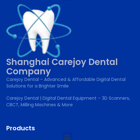
Shanghai Carejoy Dental
Company
Carejoy Dental – Advanced & Affordable Digital Dental
Solutions for a Brighter Smile
Carejoy Dental | Digital Dental Equipment – 3D Scanners,
CBCT, Milling Machines & More
Products