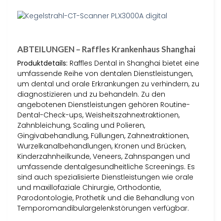
ABTEILUNGEN – Raffles Krankenhaus Shanghai
Produktdetails:
Raffles Dental in Shanghai bietet eine
umfassende Reihe von dentalen Dienstleistungen,
um dental und orale Erkrankungen zu verhindern, zu
diagnostizieren und zu behandeln. Zu den
angebotenen Dienstleistungen gehören Routine-
Dental-Check-ups, Weisheitszahnextraktionen,
Zahnbleichung, Scaling und Polieren,
Gingivabehandlung, Füllungen, Zahnextraktionen,
Wurzelkanalbehandlungen, Kronen und Brücken,
Kinderzahnheilkunde, Veneers, Zahnspangen und
umfassende dentalgesundheitliche Screenings. Es
sind auch spezialisierte Dienstleistungen wie orale
und maxillofaziale Chirurgie, Orthodontie,
Parodontologie, Prothetik und die Behandlung von
Temporomandibulargelenkstörungen verfügbar.