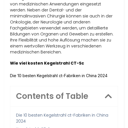
von medizinischen Anwendungen eingesetzt
werden. Neben der Dental- und der
minimalinvasiven Chirurgie können sie auch in der
Onkologie, der Neurologie und anderen
Fachgebieten verwendet werden, um detaillierte
Bildungen von Organen und Geweben zu erstellen.
Ihre Flexibilität und hohe Auflösung machen sie zu
einem wertvollen Werkzeug in verschiedenen
medizinischen Bereichen.
Wie viel kosten Kegelstrahl CT-Sc
Die 10 besten Kegelstrahl ct-Fabriken in China 2024
Contents of Table
Die 10 besten Kegelstrahl ct-Fabriken in China
2024