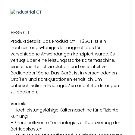
FF35 CT
Produktdetails:
Das Produkt CY_FF35CT ist ein
hochleistungs-fähiges Klimagerät, das für
verschiedene Anwendungen konzipiert wurde. Es
verfügt über eine leistungsstarke Kältemaschine,
eine effiziente Luftzirkulation und eine intuitive
Bedienoberfläche. Das Gerät ist in verschiedenen
Größen und Konfigurationen erhältlich, um
unterschiedliche Raumgrößen und Anforderungen
zu bedienen.
Vorteile:
– Hochleistungsfähige Kältemaschine für effiziente
Kühlung
– Energieeffiziente Technologie zur Reduzierung der
Betriebskosten