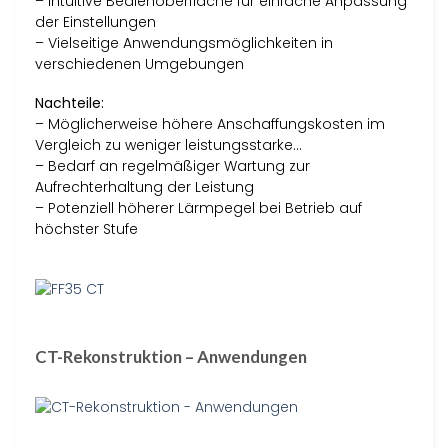
– Intuitive Bedienoberfläche für einfache Anpassung
der Einstellungen
– Vielseitige Anwendungsmöglichkeiten in
verschiedenen Umgebungen
Nachteile:
– Möglicherweise höhere Anschaffungskosten im
Vergleich zu weniger leistungsstarke…
– Bedarf an regelmäßiger Wartung zur
Aufrechterhaltung der Leistung
– Potenziell höherer Lärmpegel bei Betrieb auf
höchster Stufe
CT-Rekonstruktion – Anwendungen